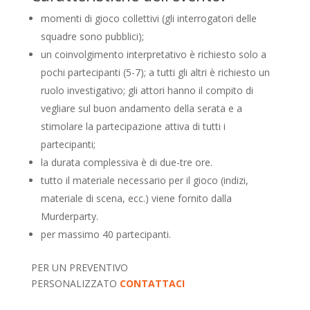
momenti di gioco collettivi (gli interrogatori delle
squadre sono pubblici);
un coinvolgimento interpretativo è richiesto solo a
pochi partecipanti (5-7);
a tutti gli altri è richiesto un
ruolo investigativo;
gli attori hanno il compito di
vegliare sul buon andamento della serata e a
stimolare la partecipazione attiva di tutti i
partecipanti;
la durata complessiva è di due-tre ore.
tutto il materiale necessario per il gioco (indizi,
materiale di scena, ecc.) viene fornito dalla
Murderparty.
per massimo 40 partecipanti.
PER UN PREVENTIVO
PERSONALIZZATO
CONTATTACI