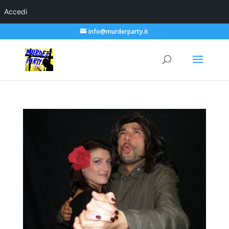
Accedi
info@murderparty.it