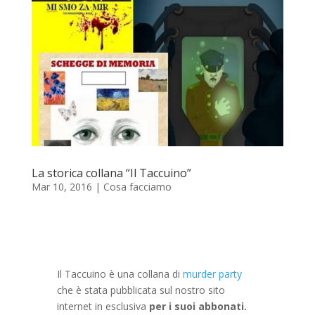
La storica collana “Il Taccuino”
Mar 10, 2016
|
Cosa facciamo
Il Taccuino è una collana di
murder party
che è stata pubblicata sul nostro sito
internet in esclusiva
per i suoi abbonati.