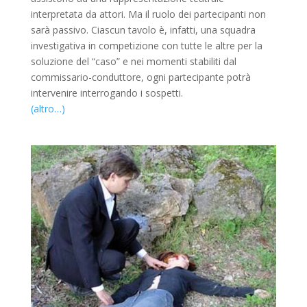
interpretata da attori. Ma il ruolo dei partecipanti non
sarà passivo. Ciascun tavolo è, infatti, una squadra
investigativa in competizione con tutte le altre per la
soluzione del “caso” e nei momenti stabiliti dal
commissario-conduttore, ogni partecipante potrà
intervenire interrogando i sospetti.
(altro…)