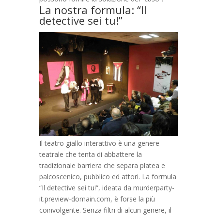
La nostra formula: “Il
detective sei tu!”
Il teatro giallo interattivo è una genere
teatrale che tenta di abbattere la
tradizionale barriera che separa platea e
palcoscenico, pubblico ed attori. La formula
“Il detective sei tu!”, ideata da murderparty-
it.preview-domain.com, è forse la più
coinvolgente. Senza filtri di alcun genere, il