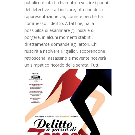
pubblico è infatti chiamato a vestire i panni
del detective e ad indicare, alla fine della
rappresentazione chi, come e perché ha
commesso il delitto. A tal fine, ha la
possibilità di esaminare gli indizi e di
porgere, in alcuni momenti stabiliti,
direttamente domande agli attori. Chi
riuscirà a risolvere il “giallo”, scoprendone
retroscena, assassino e movente riceverà
un simpatico ricordo della serata.
Tutti i