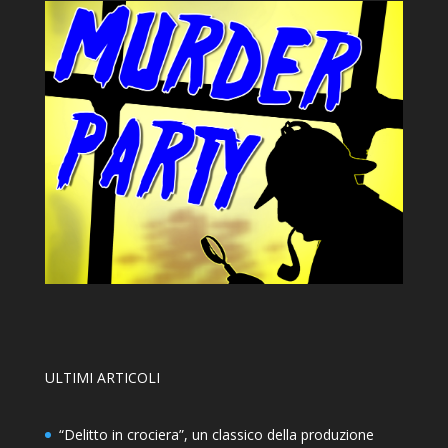
ULTIMI ARTICOLI
“Delitto in crociera”, un classico della produzione