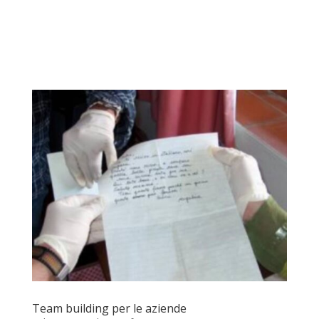
Team building per le aziende