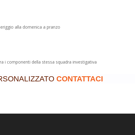
eriggio alla domenica a pranzo
e
ra i componenti della stessa squadra investigativa
RSONALIZZATO
CONTATTACI