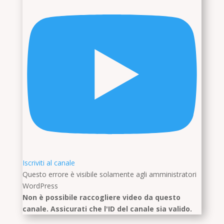
Iscriviti al canale
Questo errore è visibile solamente agli amministratori
WordPress
Non è possibile raccogliere video da questo
canale. Assicurati che l'ID del canale sia valido.