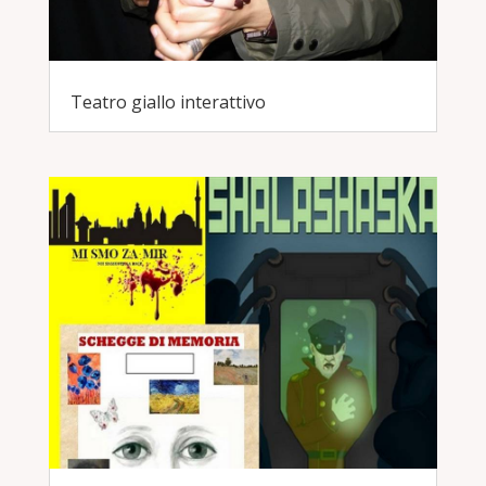
Teatro giallo interattivo