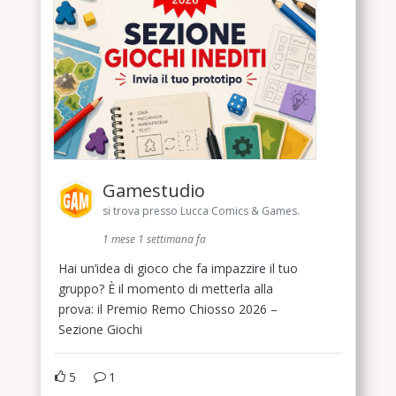
Gamestudio
si trova presso Lucca Comics & Games.
1 mese 1 settimana fa
Hai un’idea di gioco che fa impazzire il tuo
gruppo? È il momento di metterla alla
prova: il Premio Remo Chiosso 2026 –
Sezione Giochi
5
1