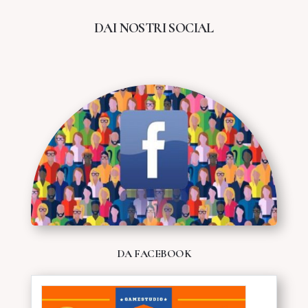
DAI NOSTRI SOCIAL
DA FACEBOOK