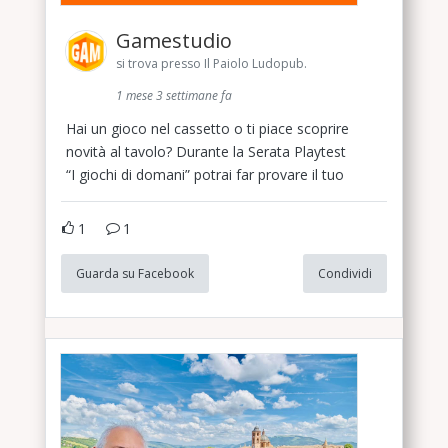
Gamestudio
si trova presso Il Paiolo Ludopub.
1 mese 3 settimane fa
Hai un gioco nel cassetto o ti piace scoprire
novità al tavolo? Durante la Serata Playtest
“I giochi di domani” potrai far provare il tuo
1
1
Guarda su Facebook
Condividi