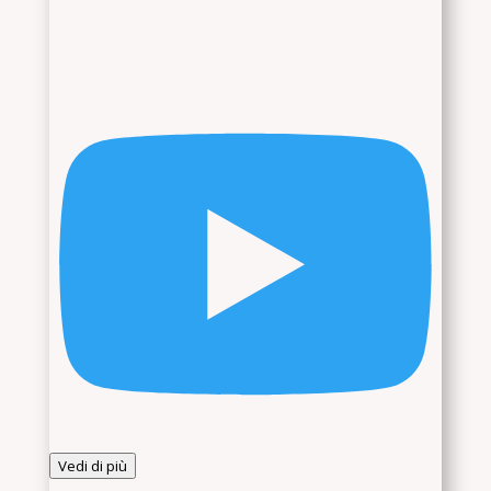
Vedi di più