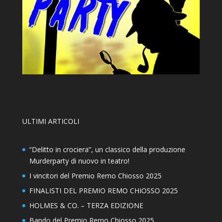
ULTIMI ARTICOLI
“Delitto in crociera”, un classico della produzione
Murderparty di nuovo in teatro!
I vincitori del Premio Remo Chiosso 2025
FINALISTI DEL PREMIO REMO CHIOSSO 2025
HOLMES & CO. – TERZA EDIZIONE
Bando del Premio Remo Chiosso 2025