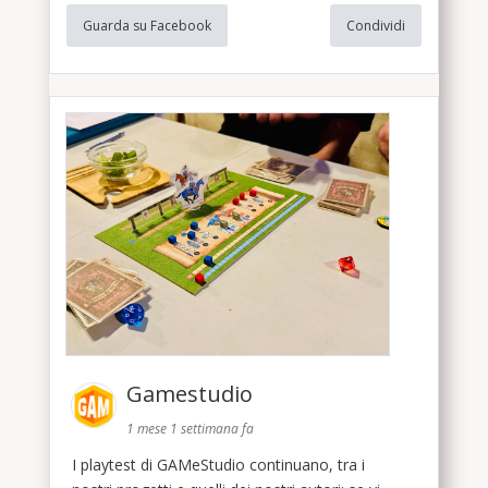
Guarda su Facebook
Condividi
Gamestudio
1 mese 1 settimana fa
I playtest di GAMeStudio continuano, tra i