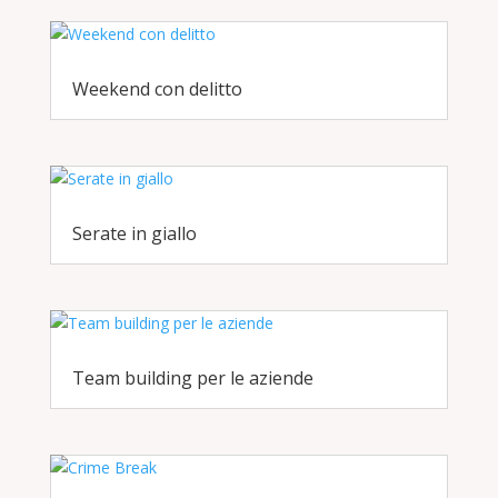
Weekend con delitto
Serate in giallo
Team building per le aziende