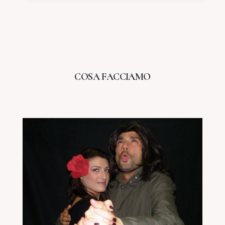
COSA FACCIAMO