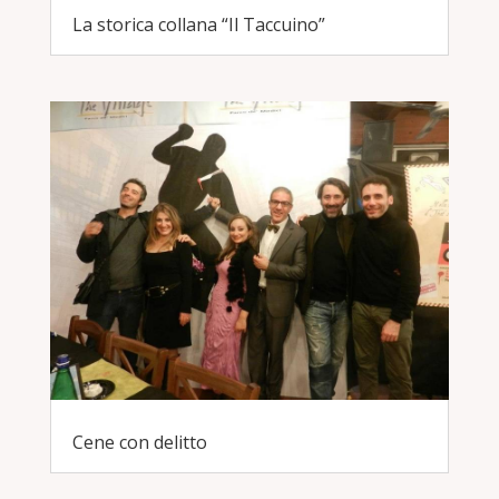
La storica collana “Il Taccuino”
Cene con delitto