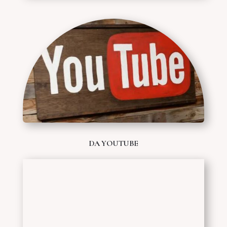
DA YOUTUBE