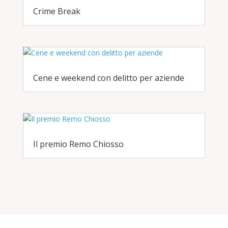
Crime Break
Cene e weekend con delitto per aziende
Il premio Remo Chiosso