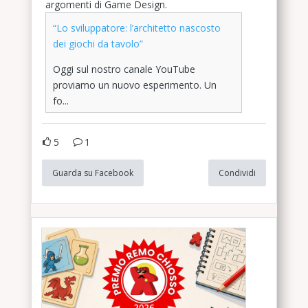
argomenti di Game Design.
“Lo sviluppatore: l’architetto nascosto
dei giochi da tavolo”
Oggi sul nostro canale YouTube
proviamo un nuovo esperimento. Un
fo...
5
1
Guarda su Facebook
Condividi