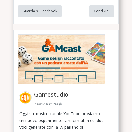
Guarda su Facebook
Condividi
Gamestudio
1 mese 6 giorni fa
Oggi sul nostro canale YouTube proviamo
un nuovo esperimento. Un format in cui due
voci generate con la IA parlano di