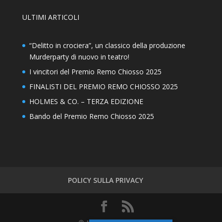
ULTIMI ARTICOLI
“Delitto in crociera”, un classico della produzione
Murderparty di nuovo in teatro!
I vincitori del Premio Remo Chiosso 2025
FINALISTI DEL PREMIO REMO CHIOSSO 2025
HOLMES & CO. – TERZA EDIZIONE
Bando del Premio Remo Chiosso 2025
POLICY SULLA PRIVACY