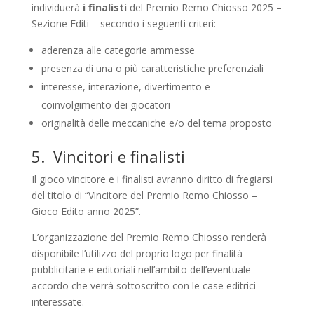
individuerà
i finalisti
del Premio Remo Chiosso 2025 –
Sezione Editi – secondo i seguenti criteri:
aderenza alle categorie ammesse
presenza di una o più caratteristiche preferenziali
interesse, interazione, divertimento e
coinvolgimento dei giocatori
originalità delle meccaniche e/o del tema proposto
5. Vincitori e finalisti
Il gioco vincitore e i finalisti avranno diritto di fregiarsi
del titolo di “Vincitore del Premio Remo Chiosso –
Gioco Edito anno 2025”.
L’organizzazione del Premio Remo Chiosso renderà
disponibile l’utilizzo del proprio logo per finalità
pubblicitarie e editoriali nell’ambito dell’eventuale
accordo che verrà sottoscritto con le case editrici
interessate.