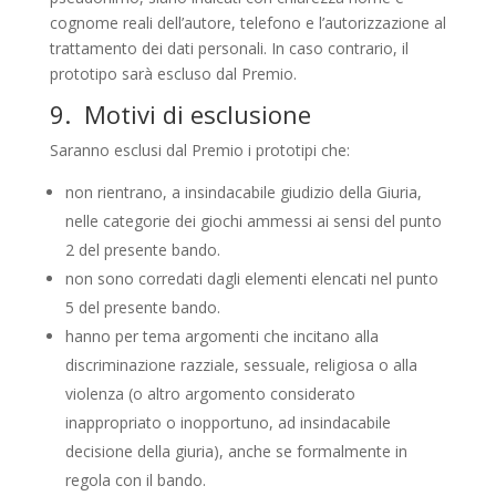
cognome reali dell’autore, telefono e l’autorizzazione al
trattamento dei dati personali. In caso contrario, il
prototipo sarà escluso dal Premio.
9. Motivi di esclusione
Saranno esclusi dal Premio i prototipi che:
non rientrano, a insindacabile giudizio della Giuria,
nelle categorie dei giochi ammessi ai sensi del punto
2 del presente bando.
non sono corredati dagli elementi elencati nel punto
5 del presente bando.
hanno per tema argomenti che incitano alla
discriminazione razziale, sessuale, religiosa o alla
violenza (o altro argomento considerato
inappropriato o inopportuno, ad insindacabile
decisione della giuria), anche se formalmente in
regola con il bando.