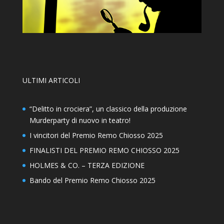
ULTIMI ARTICOLI
“Delitto in crociera”, un classico della produzione
Murderparty di nuovo in teatro!
I vincitori del Premio Remo Chiosso 2025
FINALISTI DEL PREMIO REMO CHIOSSO 2025
HOLMES & CO. – TERZA EDIZIONE
Bando del Premio Remo Chiosso 2025