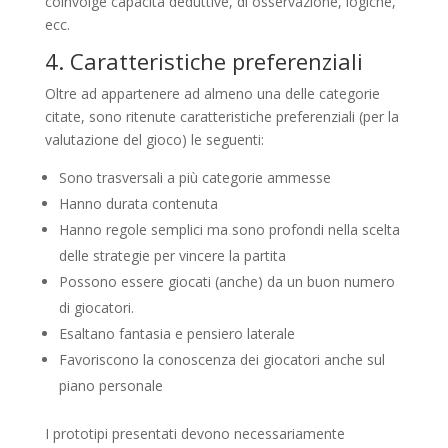
coinvolge capacità deduttive, di osservazione, logiche,
ecc.
4. Caratteristiche preferenziali
Oltre ad appartenere ad almeno una delle categorie
citate, sono ritenute caratteristiche preferenziali (per la
valutazione del gioco) le seguenti:
Sono trasversali a più categorie ammesse
Hanno durata contenuta
Hanno regole semplici ma sono profondi nella scelta
delle strategie per vincere la partita
Possono essere giocati (anche) da un buon numero
di giocatori.
Esaltano fantasia e pensiero laterale
Favoriscono la conoscenza dei giocatori anche sul
piano personale
I prototipi presentati devono necessariamente