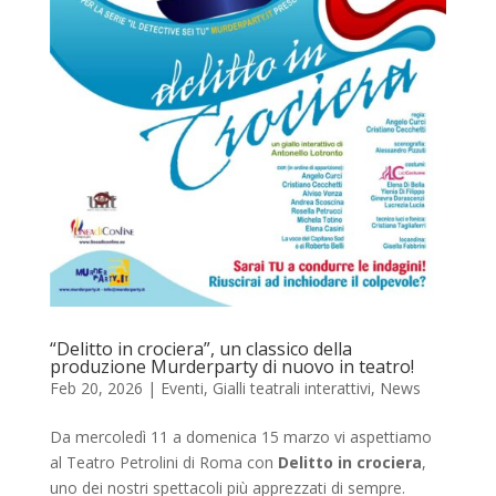
“Delitto in crociera”, un classico della
produzione Murderparty di nuovo in teatro!
Feb 20, 2026
|
Eventi
,
Gialli teatrali interattivi
,
News
Da mercoledì 11 a domenica 15 marzo vi aspettiamo
al Teatro Petrolini di Roma con
Delitto in crociera
,
uno dei nostri spettacoli più apprezzati di sempre.