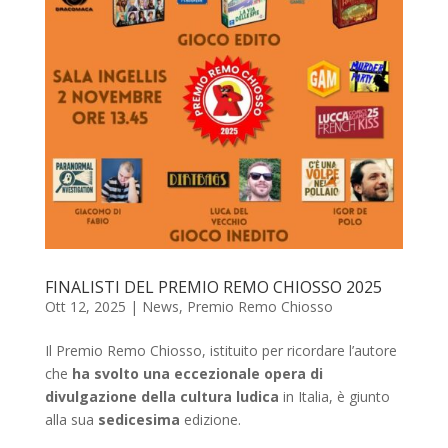
FINALISTI DEL PREMIO REMO CHIOSSO 2025
Ott 12, 2025
|
News
,
Premio Remo Chiosso
Il Premio Remo Chiosso, istituito per ricordare l’autore
che
ha svolto una eccezionale opera di
divulgazione della cultura ludica
in Italia, è giunto
alla sua
sedicesima
edizione.