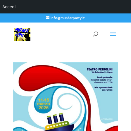
Accedi
info@murderparty.it