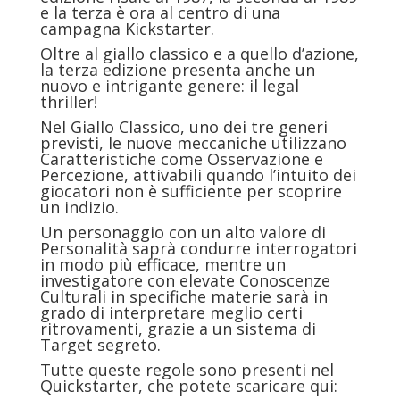
e la terza è ora al centro di una
campagna Kickstarter.
Oltre al giallo classico e a quello d’azione,
la terza edizione presenta anche un
nuovo e intrigante genere: il legal
thriller!
Nel Giallo Classico, uno dei tre generi
previsti, le nuove meccaniche utilizzano
Caratteristiche come Osservazione e
Percezione, attivabili quando l’intuito dei
giocatori non è sufficiente per scoprire
un indizio.
Un personaggio con un alto valore di
Personalità saprà condurre interrogatori
in modo più efficace, mentre un
investigatore con elevate Conoscenze
Culturali in specifiche materie sarà in
grado di interpretare meglio certi
ritrovamenti, grazie a un sistema di
Target segreto.
Tutte queste regole sono presenti nel
Quickstarter, che potete scaricare qui: