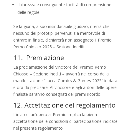
chiarezza e conseguente facilità di comprensione
delle regole
Se la giuria, a suo insindacabile giudizio, riterrà che
nessuno dei prototipi pervenuti sia meritevole di
entrare in finale, dichiarerà non assegnato il Premio
Remo Chiosso 2025 – Sezione Inediti.
11. Premiazione
La proclamazione del vincitore del Premio Remo
Chiosso – Sezione Inediti – avverrà nel corso della
manifestazione “Lucca Comics & Games 2025” in data
e ora da precisare. Al vincitore e agli autori delle opere
finaliste saranno consegnati dei premi ricordo.
12. Accettazione del regolamento
L’invio di un’opera al Premio implica la piena
accettazione delle condizioni di partecipazione indicate
nel presente regolamento.