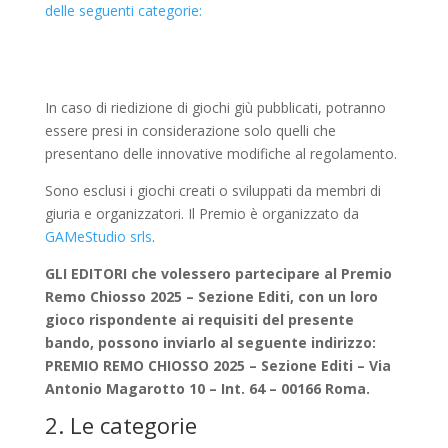
delle seguenti categorie:
In caso di riedizione di giochi giù pubblicati, potranno
essere presi in considerazione solo quelli che
presentano delle innovative modifiche al regolamento.
Sono esclusi i giochi creati o sviluppati da membri di
giuria e organizzatori. Il Premio è organizzato da
GAMeStudio srls
.
GLI EDITORI che volessero partecipare al Premio
Remo Chiosso 2025 – Sezione Editi, con un loro
gioco rispondente ai requisiti del presente
bando, possono inviarlo al seguente indirizzo:
PREMIO REMO CHIOSSO 2025 – Sezione Editi – Via
Antonio Magarotto 10 – Int. 64 – 00166 Roma.
2. Le categorie