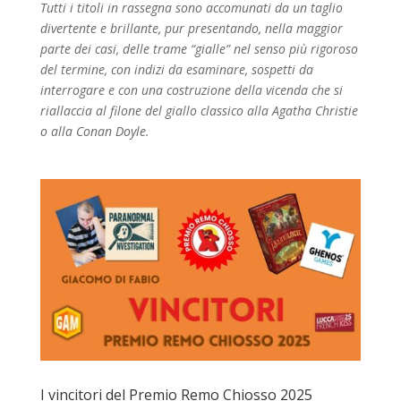
Tutti i titoli in rassegna sono accomunati da un taglio
divertente e brillante, pur presentando, nella maggior
parte dei casi, delle trame “gialle” nel senso più rigoroso
del termine, con indizi da esaminare, sospetti da
interrogare e con una costruzione della vicenda che si
riallaccia al filone del giallo classico alla Agatha Christie
o alla Conan Doyle.
I vincitori del Premio Remo Chiosso 2025