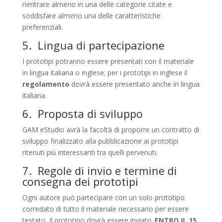
rientrare almeno in una delle categorie citate e
soddisfare almeno una delle caratteristiche
preferenziali.
5. Lingua di partecipazione
I prototipi potranno essere presentati con il materiale
in lingua italiana o inglese; per i prototipi in inglese il
regolamento
dovrà essere presentato anche in lingua
italiana.
6. Proposta di sviluppo
GAM eStudio avrà la facoltà di proporre un contratto di
sviluppo finalizzato alla pubblicazione ai prototipi
ritenuti più interessanti tra quelli pervenuti.
7. Regole di invio e termine di
consegna dei prototipi
Ogni autore può partecipare con un solo prototipo
corredato di tutto il materiale necessario per essere
testato. Il prototipo dovrà essere inviato,
ENTRO IL 15