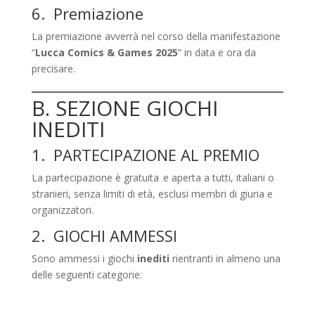
6. Premiazione
La premiazione avverrà nel corso della manifestazione
“
Lucca Comics & Games 2025
” in data e ora da
precisare.
B. SEZIONE GIOCHI
INEDITI
1. PARTECIPAZIONE AL PREMIO
La partecipazione è gratuita e aperta a tutti, italiani o
stranieri, senza limiti di età, esclusi membri di giuria e
organizzatori.
2. GIOCHI AMMESSI
Sono ammessi i giochi
inediti
rientranti in almeno una
delle seguenti categorie: