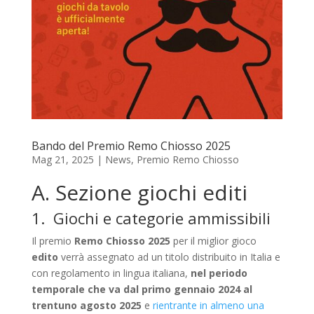
Bando del Premio Remo Chiosso 2025
Mag 21, 2025
|
News
,
Premio Remo Chiosso
A. Sezione giochi editi
1. Giochi e categorie ammissibili
Il premio
Remo Chiosso
2025
per il miglior gioco
edito
verrà assegnato ad un titolo distribuito in Italia e
con regolamento in lingua italiana,
nel periodo
temporale che va
dal primo gennaio 2024 al
trentuno agosto 2025
e
rientrante in almeno una