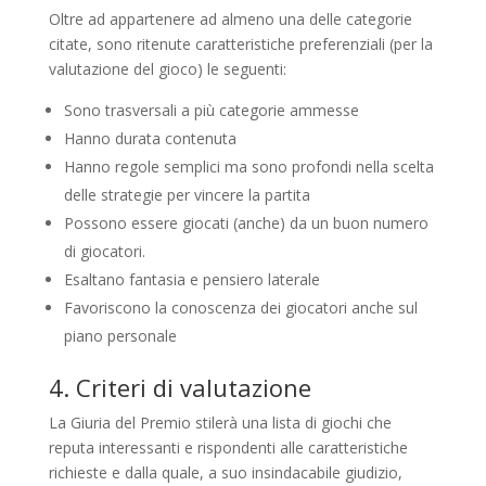
Oltre ad appartenere ad almeno una delle categorie
citate, sono ritenute caratteristiche preferenziali (per la
valutazione del gioco) le seguenti:
Sono trasversali a più categorie ammesse
Hanno durata contenuta
Hanno regole semplici ma sono profondi nella scelta
delle strategie per vincere la partita
Possono essere giocati (anche) da un buon numero
di giocatori.
Esaltano fantasia e pensiero laterale
Favoriscono la conoscenza dei giocatori anche sul
piano personale
4. Criteri di valutazione
La Giuria del Premio stilerà una lista di giochi che
reputa interessanti e rispondenti alle caratteristiche
richieste e dalla quale, a suo insindacabile giudizio,