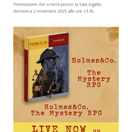
Premiazione che si terrà presso la Sala Ingellis,
domenica 2 novembre 2025 alle ore 13.45.