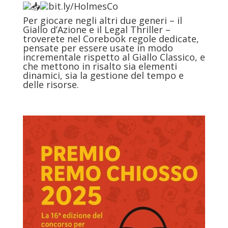
bit.ly/HolmesCo
Per giocare negli altri due generi – il
Giallo d’Azione e il Legal Thriller –
troverete nel Corebook regole dedicate,
pensate per essere usate in modo
incrementale rispetto al Giallo Classico, e
che mettono in risalto sia elementi
dinamici, sia la gestione del tempo e
delle risorse.