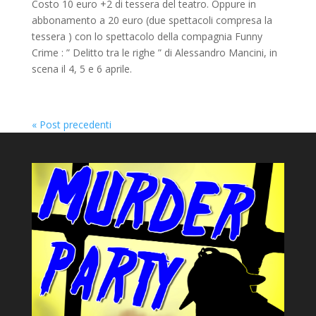
Costo 10 euro +2 di tessera del teatro. Oppure in
abbonamento a 20 euro (due spettacoli compresa la
tessera ) con lo spettacolo della compagnia Funny
Crime : ” Delitto tra le righe ” di Alessandro Mancini, in
scena il 4, 5 e 6 aprile.
« Post precedenti