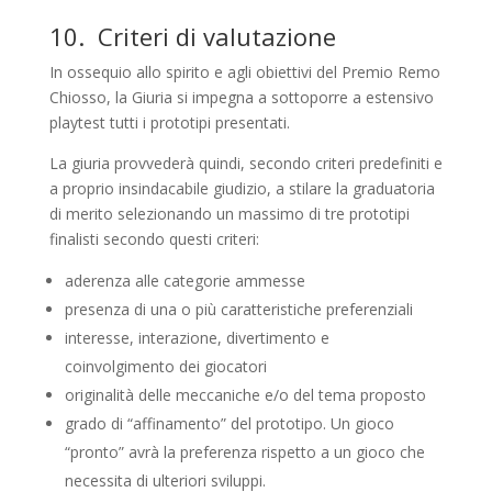
10
. Criteri di valutazione
In ossequio allo spirito e agli obiettivi del Premio Remo
Chiosso, la Giuria si impegna a sottoporre a estensivo
playtest tutti i prototipi presentati.
La giuria provvederà quindi, secondo criteri predefiniti e
a proprio insindacabile giudizio, a stilare la graduatoria
di merito selezionando un massimo di tre prototipi
finalisti secondo questi criteri:
aderenza alle categorie ammesse
presenza di una o più caratteristiche preferenziali
interesse, interazione, divertimento e
coinvolgimento dei giocatori
originalità delle meccaniche e/o del tema proposto
grado di “affinamento” del prototipo. Un gioco
“pronto” avrà la preferenza rispetto a un gioco che
necessita di ulteriori sviluppi.