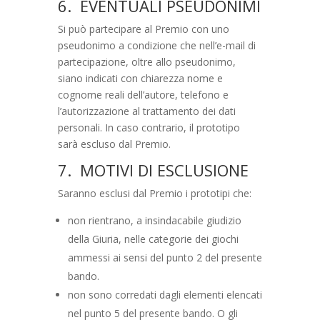
6. EVENTUALI PSEUDONIMI
Si può partecipare al Premio con uno
pseudonimo a condizione che nell’e-mail di
partecipazione, oltre allo pseudonimo,
siano indicati con chiarezza nome e
cognome reali dell’autore, telefono e
l’autorizzazione al trattamento dei dati
personali. In caso contrario, il prototipo
sarà escluso dal Premio.
7. MOTIVI DI ESCLUSIONE
Saranno esclusi dal Premio i prototipi che:
non rientrano, a insindacabile giudizio
della Giuria, nelle categorie dei giochi
ammessi ai sensi del punto 2 del presente
bando.
non sono corredati dagli elementi elencati
nel punto 5 del presente bando. O gli