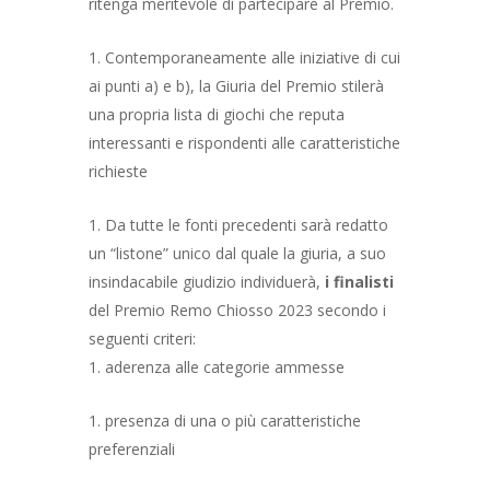
ritenga meritevole di partecipare al Premio.
Contemporaneamente alle iniziative di cui
ai punti a) e b), la Giuria del Premio stilerà
una propria lista di giochi che reputa
interessanti e rispondenti alle caratteristiche
richieste
Da tutte le fonti precedenti sarà redatto
un “listone” unico dal quale la giuria, a suo
insindacabile giudizio individuerà,
i finalisti
del Premio Remo Chiosso 2023 secondo i
seguenti criteri:
aderenza alle categorie ammesse
presenza di una o più caratteristiche
preferenziali