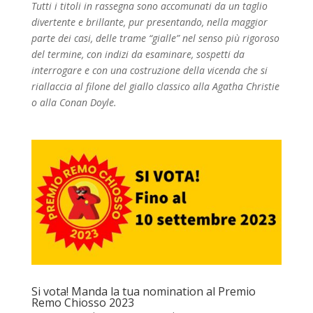
Tutti i titoli in rassegna sono accomunati da un taglio
divertente e brillante, pur presentando, nella maggior
parte dei casi, delle trame “gialle” nel senso più rigoroso
del termine, con indizi da esaminare, sospetti da
interrogare e con una costruzione della vicenda che si
riallaccia al filone del giallo classico alla Agatha Christie
o alla Conan Doyle.
Si vota! Manda la tua nomination al Premio
Remo Chiosso 2023