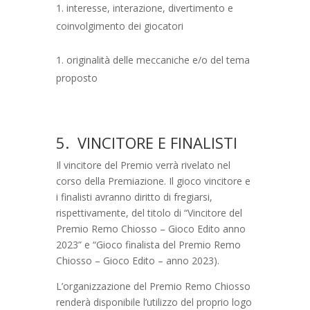
interesse, interazione, divertimento e
coinvolgimento dei giocatori
originalità delle meccaniche e/o del tema
proposto
5. VINCITORE E FINALISTI
Il vincitore del Premio verrà rivelato nel
corso della Premiazione. Il gioco vincitore e
i finalisti avranno diritto di fregiarsi,
rispettivamente, del titolo di “Vincitore del
Premio Remo Chiosso – Gioco Edito anno
2023” e “Gioco finalista del Premio Remo
Chiosso – Gioco Edito – anno 2023).
L’organizzazione del Premio Remo Chiosso
renderà disponibile l’utilizzo del proprio logo