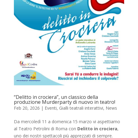
“Delitto in crociera”, un classico della
produzione Murderparty di nuovo in teatro!
Feb 20, 2026
|
Eventi
,
Gialli teatrali interattivi
,
News
Da mercoledì 11 a domenica 15 marzo vi aspettiamo
al Teatro Petrolini di Roma con
Delitto in crociera
,
uno dei nostri spettacoli più apprezzati di sempre.