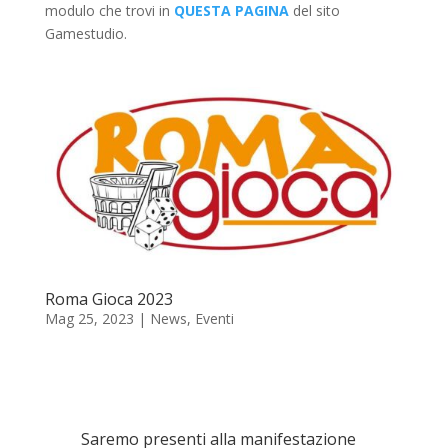
modulo che trovi in
QUESTA PAGINA
del sito
Gamestudio.
Roma Gioca 2023
Mag 25, 2023
|
News
,
Eventi
Saremo presenti alla manifestazione