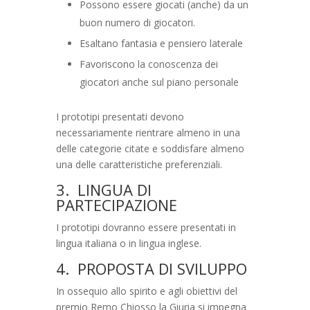
Possono essere giocati (anche) da un
buon numero di giocatori.
Esaltano fantasia e pensiero laterale
Favoriscono la conoscenza dei
giocatori anche sul piano personale
I prototipi presentati devono
necessariamente rientrare almeno in una
delle categorie citate e soddisfare almeno
una delle caratteristiche preferenziali.
3. LINGUA DI
PARTECIPAZIONE
I prototipi dovranno essere presentati in
lingua italiana o in lingua inglese.
4. PROPOSTA DI SVILUPPO
In ossequio allo spirito e agli obiettivi del
premio Remo Chiosso la Giuria si impegna