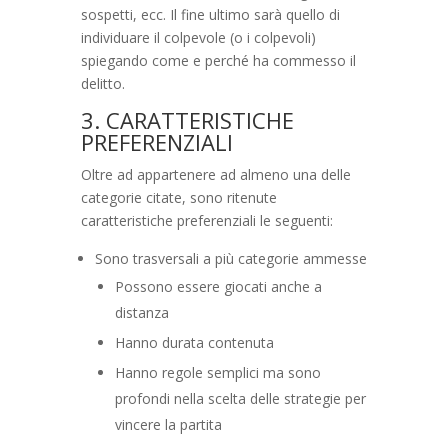
sospetti, ecc. Il fine ultimo sarà quello di
individuare il colpevole (o i colpevoli)
spiegando come e perché ha commesso il
delitto.
3. CARATTERISTICHE
PREFERENZIALI
Oltre ad appartenere ad almeno una delle
categorie citate, sono ritenute
caratteristiche preferenziali le seguenti:
Sono trasversali a più categorie ammesse
Possono essere giocati anche a
distanza
Hanno durata contenuta
Hanno regole semplici ma sono
profondi nella scelta delle strategie per
vincere la partita