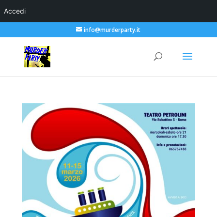
Accedi
info@murderparty.it