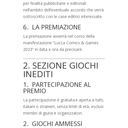
per finalità pubblicitarie e editoriali
nell’ambito dell’eventuale accordo che verrà
sottoscritto con le case editrici interessate.
6. LA PREMIAZIONE
La premiazione avverrà nel corso della
manifestazione “Lucca Comics & Games
2023” in data e ora da precisare.
2. SEZIONE GIOCHI
INEDITI
1. PARTECIPAZIONE AL
PREMIO
La partecipazione è gratuita e aperta a tutti,
italiani o stranieri, senza limiti di età, esclusi
membri di giuria e organizzatori.
2. GIOCHI AMMESSI