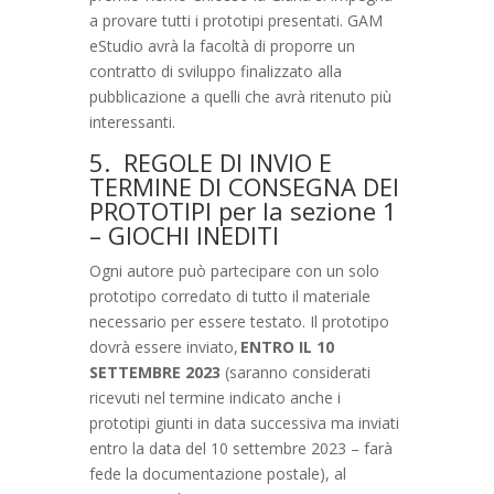
a provare tutti i prototipi presentati. GAM
eStudio avrà la facoltà di proporre un
contratto di sviluppo finalizzato alla
pubblicazione a quelli che avrà ritenuto più
interessanti.
5. REGOLE DI INVIO E
TERMINE DI CONSEGNA DEI
PROTOTIPI per la sezione 1
– GIOCHI INEDITI
Ogni autore può partecipare con un solo
prototipo corredato di tutto il materiale
necessario per essere testato. Il prototipo
dovrà essere inviato,
ENTRO IL 10
SETTEMBRE 2023
(saranno considerati
ricevuti nel termine indicato anche i
prototipi giunti in data successiva ma inviati
entro la data del 10 settembre 2023 – farà
fede la documentazione postale), al