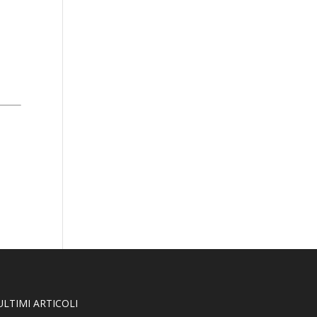
ULTIMI ARTICOLI