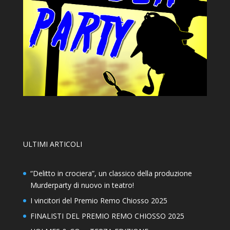
ULTIMI ARTICOLI
“Delitto in crociera”, un classico della produzione
Murderparty di nuovo in teatro!
I vincitori del Premio Remo Chiosso 2025
FINALISTI DEL PREMIO REMO CHIOSSO 2025