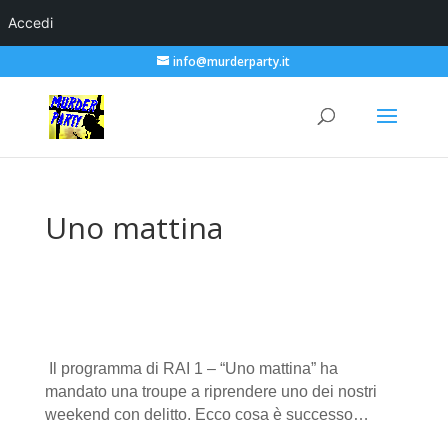
Accedi
info@murderparty.it
Uno mattina
Il programma di RAI 1 – “Uno mattina” ha
mandato una troupe a riprendere uno dei nostri
weekend con delitto. Ecco cosa è successo…