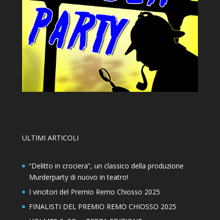
ULTIMI ARTICOLI
“Delitto in crociera”, un classico della produzione
Murderparty di nuovo in teatro!
I vincitori del Premio Remo Chiosso 2025
FINALISTI DEL PREMIO REMO CHIOSSO 2025