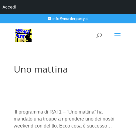
Accedi
info@murderparty.it
Uno mattina
Il programma di RAI 1 – “Uno mattina” ha
mandato una troupe a riprendere uno dei nostri
weekend con delitto. Ecco cosa è successo…