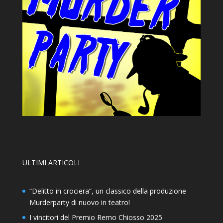
ULTIMI ARTICOLI
“Delitto in crociera”, un classico della produzione
Murderparty di nuovo in teatro!
I vincitori del Premio Remo Chiosso 2025