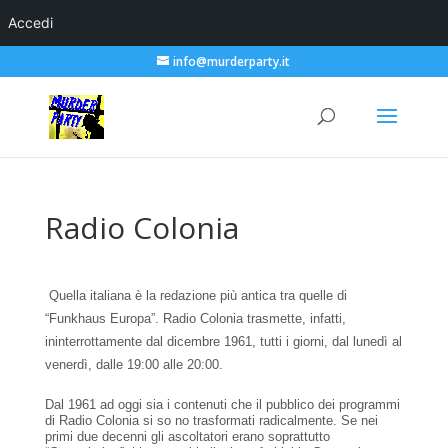
Accedi
info@murderparty.it
Radio Colonia
Quella italiana è la redazione più antica tra quelle di
“Funkhaus Europa”. Radio Colonia trasmette, infatti,
ininterrottamente dal dicembre 1961, tutti i giorni, dal lunedì al
venerdì, dalle 19:00 alle 20:00.
Dal 1961 ad oggi sia i contenuti che il pubblico dei programmi
di Radio Colonia si so no trasformati radicalmente. Se nei
primi due decenni gli ascoltatori erano soprattutto