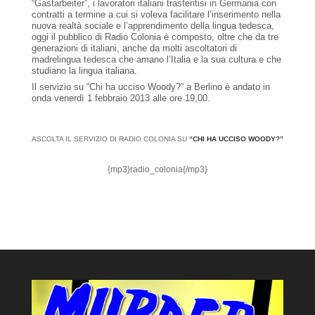
“Gastarbeiter”, i lavoratori italiani trasferitisi in Germania con
contratti a termine a cui si voleva facilitare l’inserimento nella
nuova realtà sociale e l’apprendimento della lingua tedesca,
oggi il pubblico di Radio Colonia è composto, oltre che da tre
generazioni di italiani, anche da molti ascoltatori di
madrelingua tedesca che amano l’Italia e la sua cultura e che
studiano la lingua italiana
.
Il servizio su “Chi ha ucciso Woody?” a Berlino è andato in
onda venerdì 1 febbraio 2013 alle ore 19,00.
ASCOLTA IL SERVIZIO DI RADIO COLONIA SU
“CHI HA UCCISO WOODY?”
{mp3}radio_colonia{/mp3}