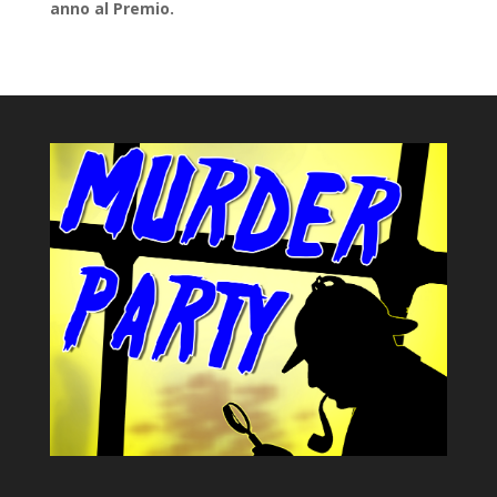
anno al Premio.