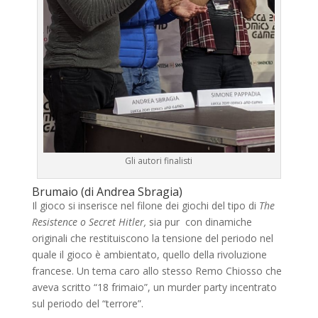
Gli autori finalisti
Brumaio (di Andrea Sbragia)
Il gioco si inserisce nel filone dei giochi del tipo di
The
Resistence o Secret Hitler,
sia pur con dinamiche
originali che restituiscono la tensione del periodo nel
quale il gioco è ambientato, quello della rivoluzione
francese. Un tema caro allo stesso Remo Chiosso che
aveva scritto “18 frimaio”, un murder party incentrato
sul periodo del “terrore”.