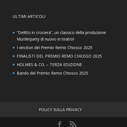
ULTIMI ARTICOLI
“Delitto in crociera”, un classico della produzione
Murderparty di nuovo in teatro!
I vincitori del Premio Remo Chiosso 2025
FINALISTI DEL PREMIO REMO CHIOSSO 2025
HOLMES & CO. – TERZA EDIZIONE
Bando del Premio Remo Chiosso 2025
POLICY SULLA PRIVACY