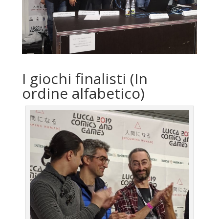
I giochi finalisti (In
ordine alfabetico)