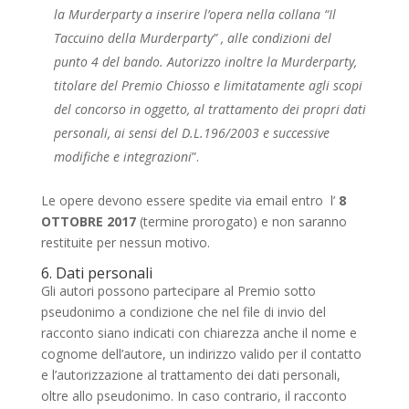
la Murderparty a inserire l’opera nella collana “Il
Taccuino della Murderparty” , alle condizioni del
punto 4 del bando. Autorizzo inoltre la Murderparty,
titolare del Premio Chiosso e limitatamente agli scopi
del concorso in oggetto, al trattamento dei propri dati
personali, ai sensi del D.L.196/2003 e successive
modifiche e integrazioni
”.
Le opere devono essere spedite via email entro l’
8
OTTOBRE 2017
(termine prorogato) e non saranno
restituite per nessun motivo.
6. Dati personali
Gli autori possono partecipare al Premio sotto
pseudonimo a condizione che nel file di invio del
racconto siano indicati con chiarezza anche il nome e
cognome dell’autore, un indirizzo valido per il contatto
e l’autorizzazione al trattamento dei dati personali,
oltre allo pseudonimo. In caso contrario, il racconto