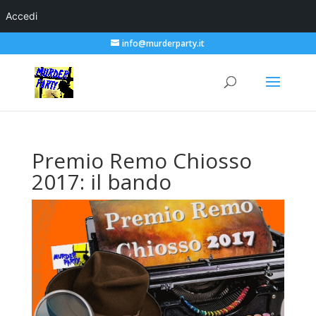
Accedi
info@murderparty.it
Premio Remo Chiosso
2017: il bando