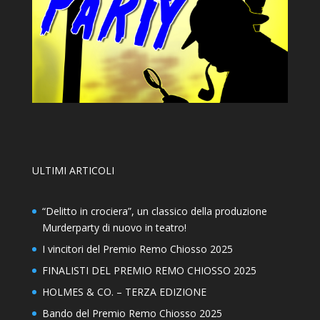
ULTIMI ARTICOLI
“Delitto in crociera”, un classico della produzione
Murderparty di nuovo in teatro!
I vincitori del Premio Remo Chiosso 2025
FINALISTI DEL PREMIO REMO CHIOSSO 2025
HOLMES & CO. – TERZA EDIZIONE
Bando del Premio Remo Chiosso 2025