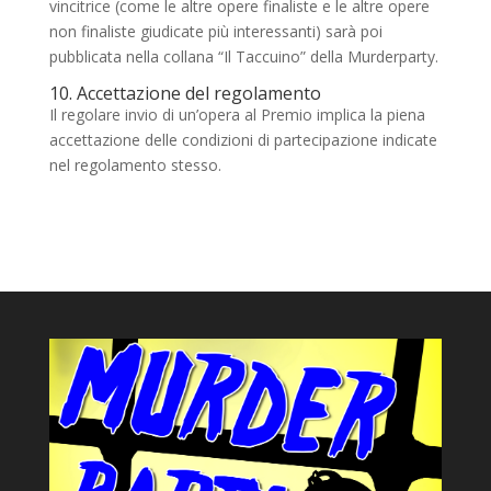
vincitrice (come le altre opere finaliste e le altre opere
non finaliste giudicate più interessanti) sarà poi
pubblicata nella collana “Il Taccuino” della Murderparty.
10. Accettazione del regolamento
Il regolare invio di un’opera al Premio implica la piena
accettazione delle condizioni di partecipazione indicate
nel regolamento stesso.