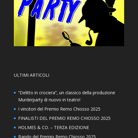
ULTIMI ARTICOLI
“Delitto in crociera”, un classico della produzione
Murderparty di nuovo in teatro!
I vincitori del Premio Remo Chiosso 2025
FINALISTI DEL PREMIO REMO CHIOSSO 2025
HOLMES & CO. – TERZA EDIZIONE
Bando del Premio Remo Chiosso 2025