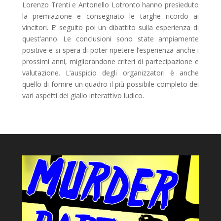
Lorenzo Trenti e Antonello Lotronto hanno presieduto
la premiazione e consegnato le targhe ricordo ai
vincitori. E’ seguito poi un dibattito sulla esperienza di
quest’anno. Le conclusioni sono state ampiamente
positive e si spera di poter ripetere l’esperienza anche i
prossimi anni, migliorandone criteri di partecipazione e
valutazione. L’auspicio degli organizzatori è anche
quello di fornire un quadro il più possibile completo dei
vari aspetti del giallo interattivo ludico.