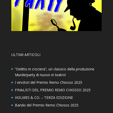
ULTIMI ARTICOLI
“Delitto in crociera”, un classico della produzione
Murderparty di nuovo in teatro!
I vincitori del Premio Remo Chiosso 2025
FINALISTI DEL PREMIO REMO CHIOSSO 2025
HOLMES & CO. – TERZA EDIZIONE
Bando del Premio Remo Chiosso 2025