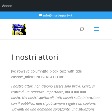
Accedi
info@murderparty.it
I nostri attori
[vc_row][vc_column][td_block_text_with_title
custom_title=”I NOSTRI ATTORI”]
I nostro attori non devono essere solo bravi. Certo, si
tratta di un requisito importante, ma a noi non
basta. Nei nostri spettacoli, tutti basati sulla interazione
con il pubblico, non si può sempre seguire un copione.
Davanti ad una domanda spiazzante, una situazione