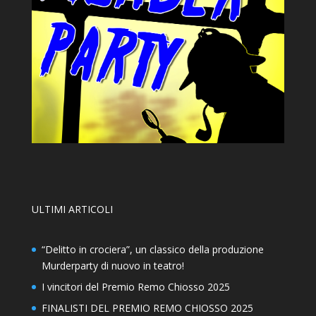
ULTIMI ARTICOLI
“Delitto in crociera”, un classico della produzione
Murderparty di nuovo in teatro!
I vincitori del Premio Remo Chiosso 2025
FINALISTI DEL PREMIO REMO CHIOSSO 2025