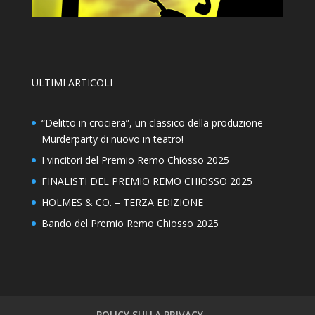
ULTIMI ARTICOLI
“Delitto in crociera”, un classico della produzione
Murderparty di nuovo in teatro!
I vincitori del Premio Remo Chiosso 2025
FINALISTI DEL PREMIO REMO CHIOSSO 2025
HOLMES & CO. – TERZA EDIZIONE
Bando del Premio Remo Chiosso 2025
POLICY SULLA PRIVACY