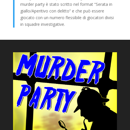
murder party è stato scritto nel format “Serata in
giallo/Aperitivo con delitto” e che può essere
giocato con un numero flessibile di giocatori divisi
in squadre investigative.