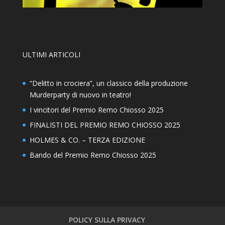
ULTIMI ARTICOLI
“Delitto in crociera”, un classico della produzione
Murderparty di nuovo in teatro!
I vincitori del Premio Remo Chiosso 2025
FINALISTI DEL PREMIO REMO CHIOSSO 2025
HOLMES & CO. – TERZA EDIZIONE
Bando del Premio Remo Chiosso 2025
POLICY SULLA PRIVACY