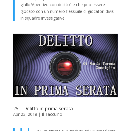
giallo/Aperitivo con delitto” e che può essere
giocato con un numero flessibile di giocatori divisi
in squadre investigative.
25 – Delitto in prima serata
Apr 23, 2018
|
Il Taccuino