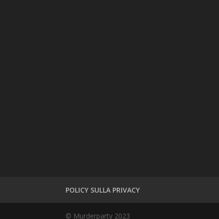
POLICY SULLA PRIVACY
© Murderparty 2023