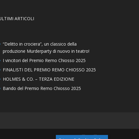
ULTIMI ARTICOLI
“Delitto in crociera”, un classico della
produzione Murderparty di nuovo in teatro!
I vincitori del Premio Remo Chiosso 2025
FINALISTI DEL PREMIO REMO CHIOSSO 2025
HOLMES & CO. – TERZA EDIZIONE
Bando del Premio Remo Chiosso 2025