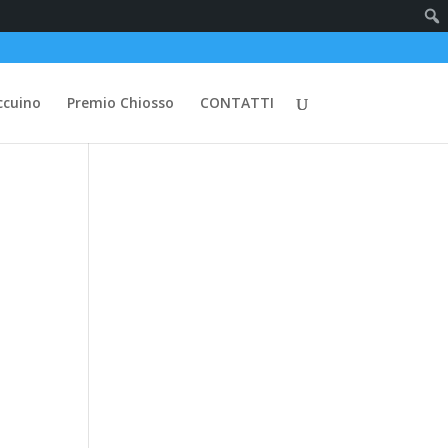
ccuino
Premio Chiosso
CONTATTI