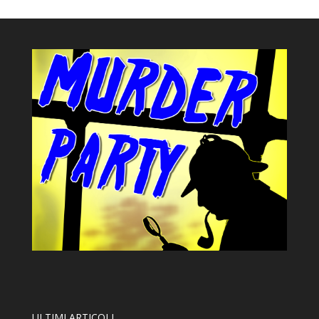
ULTIMI ARTICOLI