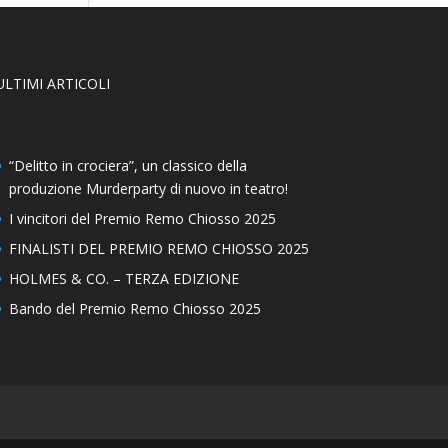
ULTIMI ARTICOLI
“Delitto in crociera”, un classico della
produzione Murderparty di nuovo in teatro!
I vincitori del Premio Remo Chiosso 2025
FINALISTI DEL PREMIO REMO CHIOSSO 2025
HOLMES & CO. – TERZA EDIZIONE
Bando del Premio Remo Chiosso 2025