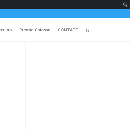
ccuino
Premio Chiosso
CONTATTI