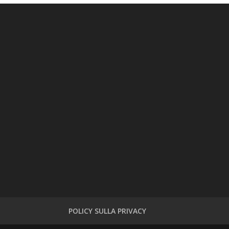
POLICY SULLA PRIVACY