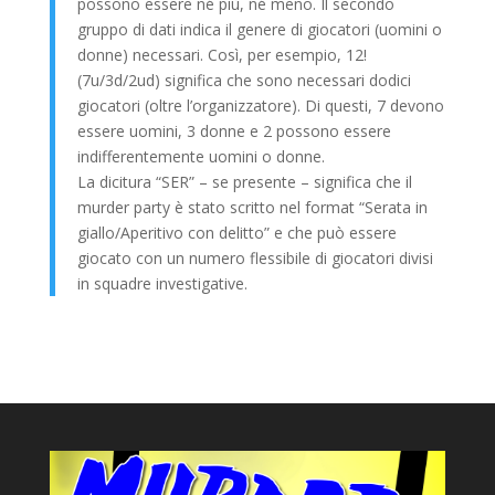
possono essere né più, né meno. Il secondo
gruppo di dati indica il genere di giocatori (uomini o
donne) necessari. Così, per esempio, 12!
(7u/3d/2ud) significa che sono necessari dodici
giocatori (oltre l’organizzatore). Di questi, 7 devono
essere uomini, 3 donne e 2 possono essere
indifferentemente uomini o donne.
La dicitura “SER” – se presente – significa che il
murder party è stato scritto nel format “Serata in
giallo/Aperitivo con delitto” e che può essere
giocato con un numero flessibile di giocatori divisi
in squadre investigative.